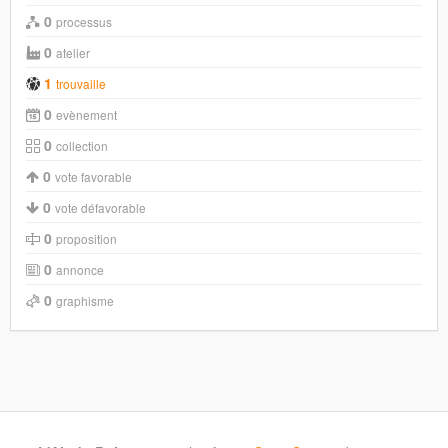
0
processus
0
atelier
1
trouvaille
0
evènement
0
collection
0
vote favorable
0
vote défavorable
0
proposition
0
annonce
0
graphisme