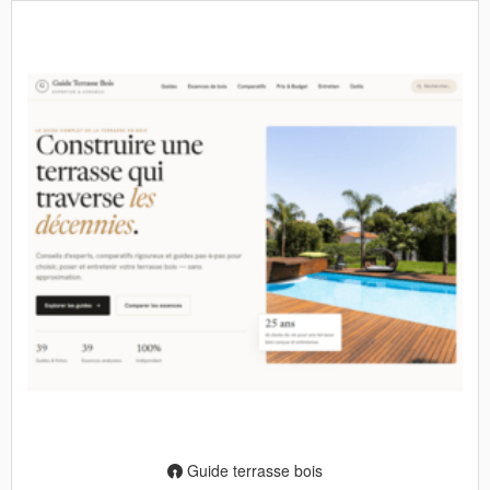
Guide terrasse bois