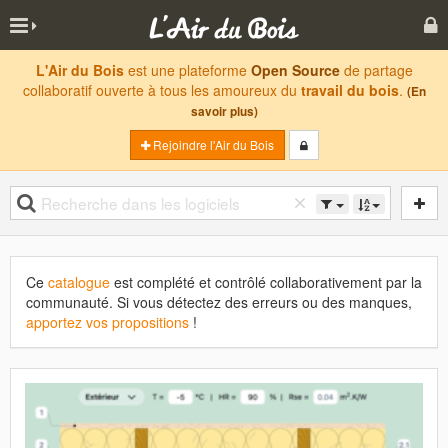
L'Air du Bois
est une plateforme
Open Source
de partage
collaboratif ouverte à tous les amoureux du
travail du bois
.
(En
savoir plus)
Rejoindre l'Air du Bois
Ce
catalogue
est complété et contrôlé collaborativement par la
communauté. Si vous détectez des erreurs ou des manques,
apportez vos propositions
!