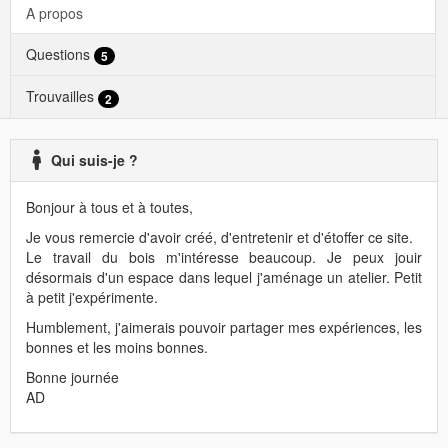
A propos
Questions
5
Trouvailles
2
Qui suis-je ?
Bonjour à tous et à toutes,
Je vous remercie d'avoir créé, d'entretenir et d'étoffer ce site.
Le travail du bois m'intéresse beaucoup. Je peux jouir
désormais d'un espace dans lequel j'aménage un atelier. Petit
à petit j'expérimente.
Humblement, j'aimerais pouvoir partager mes expériences, les
bonnes et les moins bonnes.
Bonne journée
AD