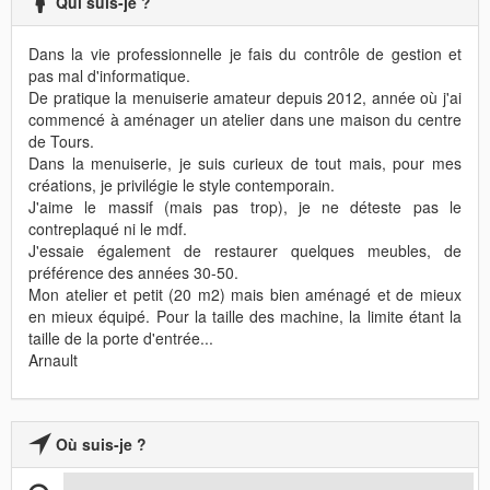
Qui suis-je ?
Dans la vie professionnelle je fais du contrôle de gestion et
pas mal d'informatique.
De pratique la menuiserie amateur depuis 2012, année où j'ai
commencé à aménager un atelier dans une maison du centre
de Tours.
Dans la menuiserie, je suis curieux de tout mais, pour mes
créations, je privilégie le style contemporain.
J'aime le massif (mais pas trop), je ne déteste pas le
contreplaqué ni le mdf.
J'essaie également de restaurer quelques meubles, de
préférence des années 30-50.
Mon atelier et petit (20 m2) mais bien aménagé et de mieux
en mieux équipé. Pour la taille des machine, la limite étant la
taille de la porte d'entrée...
Arnault
Où suis-je ?