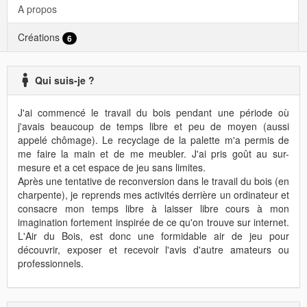
A propos
Créations
6
Qui suis-je ?
J'ai commencé le travail du bois pendant une période où
j'avais beaucoup de temps libre et peu de moyen (aussi
appelé chômage). Le recyclage de la palette m'a permis de
me faire la main et de me meubler. J'ai pris goût au sur-
mesure et a cet espace de jeu sans limites.
Après une tentative de reconversion dans le travail du bois (en
charpente), je reprends mes activités derrière un ordinateur et
consacre mon temps libre à laisser libre cours à mon
imagination fortement inspirée de ce qu'on trouve sur internet.
L'Air du Bois, est donc une formidable air de jeu pour
découvrir, exposer et recevoir l'avis d'autre amateurs ou
professionnels.