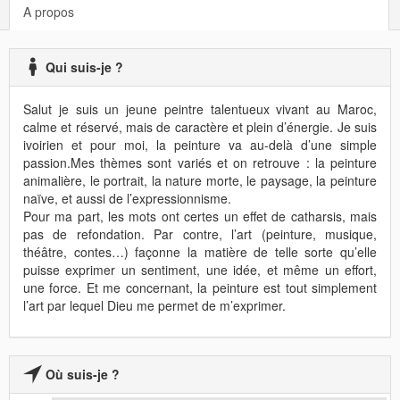
A propos
Qui suis-je ?
Salut je suis un jeune peintre talentueux vivant au Maroc,
calme et réservé, mais de caractère et plein d’énergie. Je suis
ivoirien et pour moi, la peinture va au-delà d’une simple
passion.Mes thèmes sont variés et on retrouve : la peinture
animalière, le portrait, la nature morte, le paysage, la peinture
naïve, et aussi de l’expressionnisme.
Pour ma part, les mots ont certes un effet de catharsis, mais
pas de refondation. Par contre, l’art (peinture, musique,
théâtre, contes…) façonne la matière de telle sorte qu’elle
puisse exprimer un sentiment, une idée, et même un effort,
une force. Et me concernant, la peinture est tout simplement
l’art par lequel Dieu me permet de m’exprimer.
Où suis-je ?