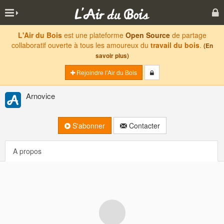
L'Air du Bois
est une plateforme
Open Source
de partage
collaboratif ouverte à tous les amoureux du
travail du bois
.
(En
savoir plus)
Rejoindre l'Air du Bois
Arnovice
S'abonner
Contacter
A propos