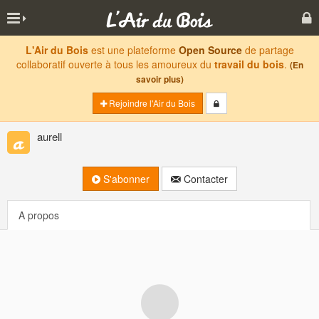
L'Air du Bois
est une plateforme
Open Source
de partage
collaboratif ouverte à tous les amoureux du
travail du bois
.
(En
savoir plus)
Rejoindre l'Air du Bois
aurell
S'abonner
Contacter
A propos