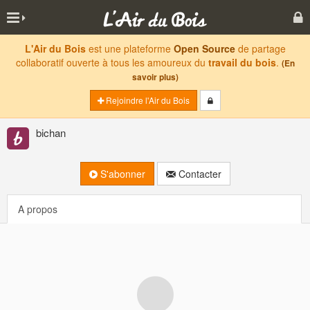
L'Air du Bois
est une plateforme
Open Source
de partage
collaboratif ouverte à tous les amoureux du
travail du bois
.
(En
savoir plus)
Rejoindre l'Air du Bois
bichan
S'abonner
Contacter
A propos