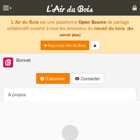
L'Air du Bois
est une plateforme
Open Source
de partage
collaboratif ouverte à tous les amoureux du
travail du bois
.
(En
savoir plus)
Rejoindre l'Air du Bois
Bonnet
S'abonner
Contacter
A propos