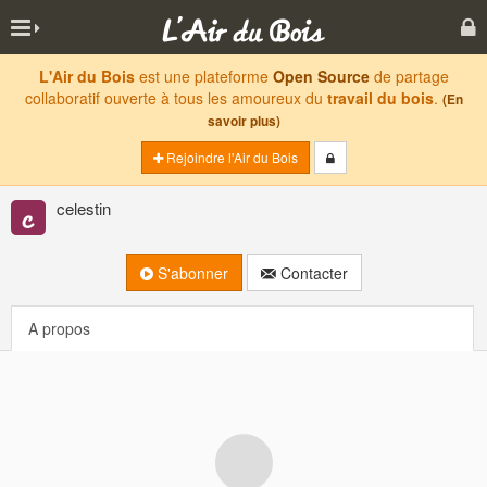
L'Air du Bois
est une plateforme
Open Source
de partage
collaboratif ouverte à tous les amoureux du
travail du bois
.
(En
savoir plus)
Rejoindre l'Air du Bois
celestin
S'abonner
Contacter
A propos