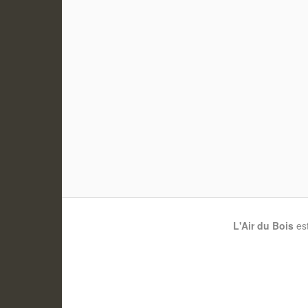
L'Air du Bois
es