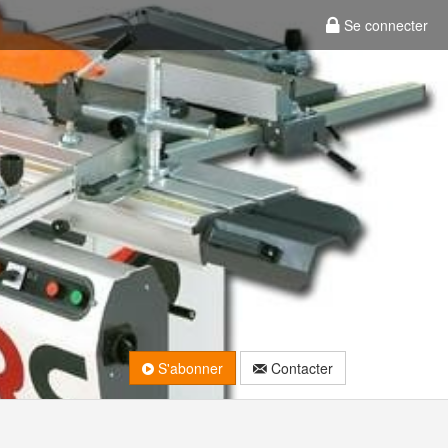
Se connecter
S'abonner
Contacter