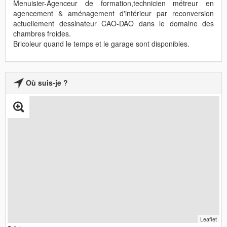
Menuisier-Agenceur de formation,technicien métreur en
agencement & aménagement d'intérieur par reconversion
actuellement dessinateur CAO-DAO dans le domaine des
chambres froides.
Bricoleur quand le temps et le garage sont disponibles.
Où suis-je ?
Leaflet