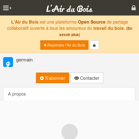
L'Air du Bois
est une plateforme
Open Source
de partage
collaboratif ouverte à tous les amoureux du
travail du bois
.
(En
savoir plus)
Rejoindre l'Air du Bois
germain
S'abonner
Contacter
A propos