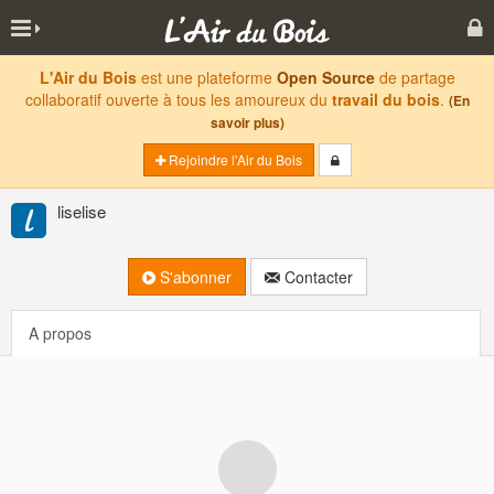
L'Air du Bois
est une plateforme
Open Source
de partage
collaboratif ouverte à tous les amoureux du
travail du bois
.
(En
savoir plus)
Rejoindre l'Air du Bois
liselise
S'abonner
Contacter
A propos