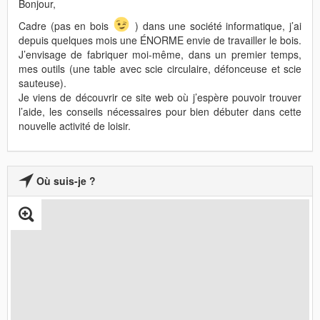
Bonjour,
Cadre (pas en bois
) dans une société informatique, j’ai
depuis quelques mois une ÉNORME envie de travailler le bois.
J’envisage de fabriquer moi-même, dans un premier temps,
mes outils (une table avec scie circulaire, défonceuse et scie
sauteuse).
Je viens de découvrir ce site web où j’espère pouvoir trouver
l’aide, les conseils nécessaires pour bien débuter dans cette
nouvelle activité de loisir.
Où suis-je ?