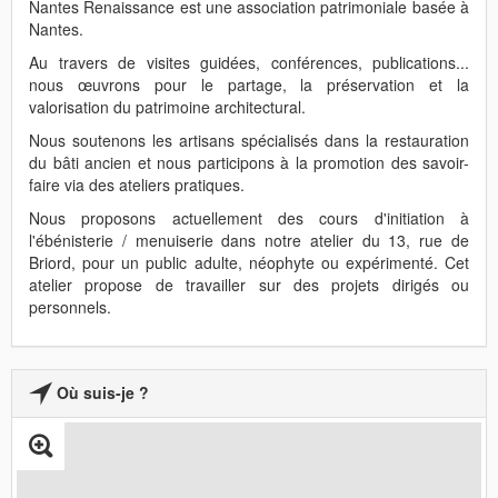
Nantes Renaissance est une association patrimoniale basée à
Nantes.
Au travers de visites guidées, conférences, publications...
nous œuvrons pour le partage, la préservation et la
valorisation du patrimoine architectural.
Nous soutenons les artisans spécialisés dans la restauration
du bâti ancien et nous participons à la promotion des savoir-
faire via des ateliers pratiques.
Nous proposons actuellement des cours d'initiation à
l'ébénisterie / menuiserie dans notre atelier du 13, rue de
Briord, pour un public adulte, néophyte ou expérimenté. Cet
atelier propose de travailler sur des projets dirigés ou
personnels.
Où suis-je ?