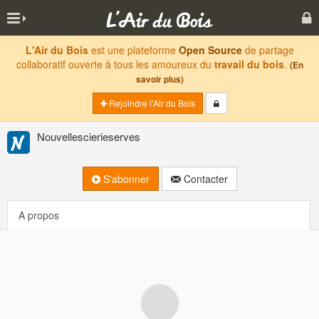
L'Air du Bois
est une plateforme
Open Source
de partage
collaboratif ouverte à tous les amoureux du
travail du bois
.
(En
savoir plus)
Rejoindre l'Air du Bois
Nouvellescierieserves
S'abonner
Contacter
A propos