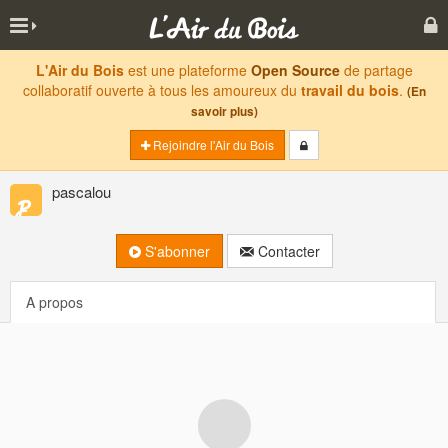
L'Air du Bois
est une plateforme
Open Source
de partage
collaboratif ouverte à tous les amoureux du
travail du bois
.
(En
savoir plus)
Rejoindre l'Air du Bois
pascalou
S'abonner
Contacter
A propos