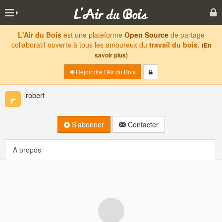
L'Air du Bois
est une plateforme
Open Source
de partage
collaboratif ouverte à tous les amoureux du
travail du bois
.
(En
savoir plus)
Rejoindre l'Air du Bois
robert
S'abonner
Contacter
A propos