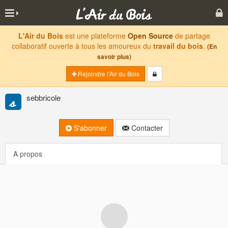
L'Air du Bois
est une plateforme
Open Source
de partage
collaboratif ouverte à tous les amoureux du
travail du bois
.
(En
savoir plus)
Rejoindre l'Air du Bois
sebbricole
S'abonner
Contacter
A propos