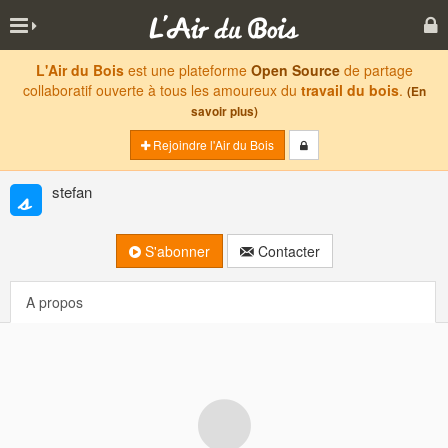
L'Air du Bois
est une plateforme
Open Source
de partage
collaboratif ouverte à tous les amoureux du
travail du bois
.
(En
savoir plus)
Rejoindre l'Air du Bois
stefan
S'abonner
Contacter
A propos