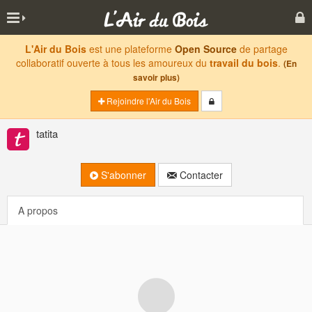
L'Air du Bois
est une plateforme
Open Source
de partage
collaboratif ouverte à tous les amoureux du
travail du bois
.
(En
savoir plus)
Rejoindre l'Air du Bois
tatita
S'abonner
Contacter
A propos