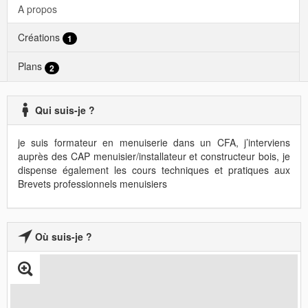
A propos
Créations
1
Plans
2
Qui suis-je ?
je suis formateur en menuiserie dans un CFA, j’interviens
auprès des CAP menuisier/installateur et constructeur bois, je
dispense également les cours techniques et pratiques aux
Brevets professionnels menuisiers
Où suis-je ?