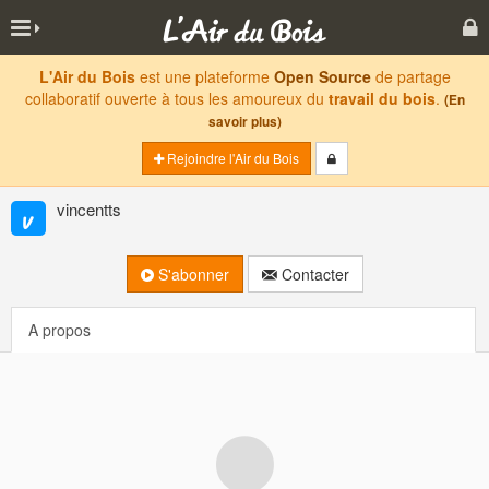
L'Air du Bois
est une plateforme
Open Source
de partage
collaboratif ouverte à tous les amoureux du
travail du bois
.
(En
savoir plus)
Rejoindre l'Air du Bois
vincentts
S'abonner
Contacter
A propos