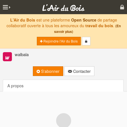
L'Air du Bois
est une plateforme
Open Source
de partage
collaboratif ouverte à tous les amoureux du
travail du bois
.
(En
savoir plus)
Rejoindre l'Air du Bois
walbala
S'abonner
Contacter
A propos