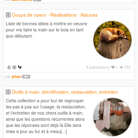
Coups de coeur - Réalisations - Astuces
Liste de bonnes idées à mettre en oeuvre
pour me faire la main sur le bois en tant
que débutant.
9 publications
1
752
par
jehan
Outils à main, identification, restauration, entretien
Cette collection a pour but de regrouper
les pas à pas sur l'usage, la restauration,
et l'entretien de nos chers outils à main,
ainsi que les questions récurrentes alors
que les réponses sont déjà là.Elle sera
mise à jour au fur et à mesu[...]