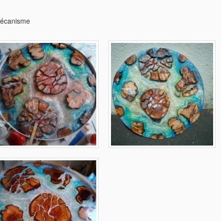
 mécanisme