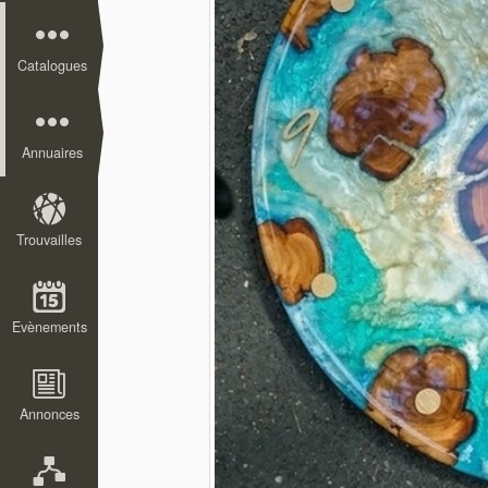
Catalogues
Annuaires
Trouvailles
Evènements
Annonces