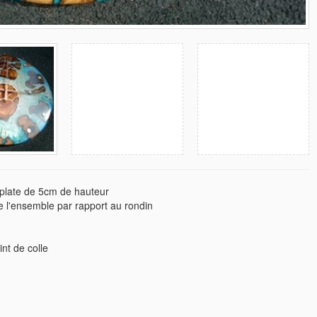
 plate de 5cm de hauteur
 l'ensemble par rapport au rondin
nt de colle