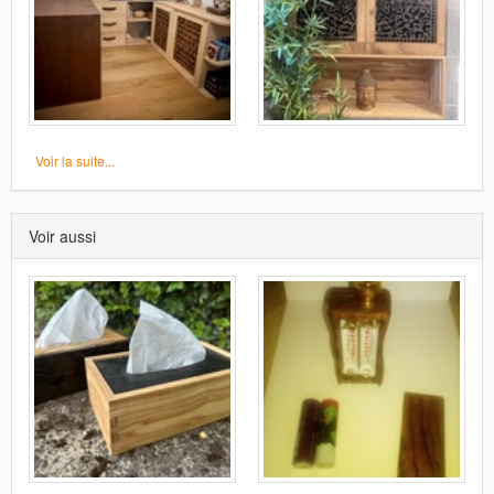
Voir la suite...
Voir aussi