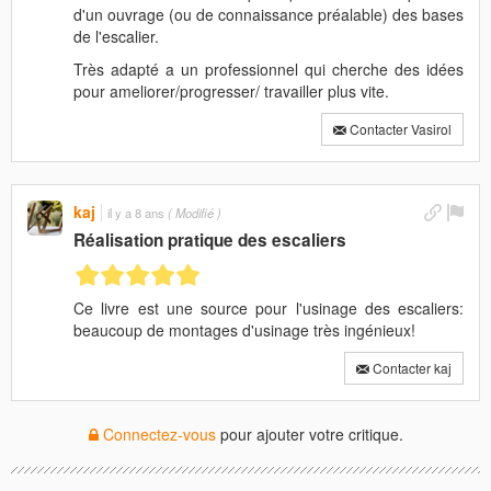
d'un ouvrage (ou de connaissance préalable) des bases
de l'escalier.
Très adapté a un professionnel qui cherche des idées
pour ameliorer/progresser/ travailler plus vite.
Contacter Vasirol
kaj
il y a 8 ans
( Modifié )
Réalisation pratique des escaliers
Ce livre est une source pour l'usinage des escaliers:
beaucoup de montages d'usinage très ingénieux!
Contacter kaj
Connectez-vous
pour ajouter votre critique.