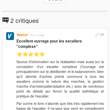
2 critiques
Vasirol
il y a 1 mois
Excellent ouvrage pour les escaliers
"complexe"
Source d'information sur la réalisation mais aussi sur la
conception d'un escalier complexe (l'ouvrage est
principalement sur le débillarder et le balancement, bien
qu'il aborde d'autres points communs à tous les
escaliers comme la nature des marches, la gestion
marche d'arrivée/palier/pilastre etc.) avec de nombreux
point de détails qui feront la qualité esthétique et
pratique de l'escalier.
Par contre le livre n'aborde que très très rapidement les
bases de l'escalier. Il ne peut que venir en complément