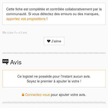
Cette fiche est complétée et contrôlée collaborativement par la
communauté. Si vous détectez des erreurs ou des manques,
apportez vos propositions
!
Mis à jour
il y a 2 ans
J'aime
Avis
Ce logiciel ne possède pour l'instant aucun avis.
Soyez le premier à ajouter le votre !
Connectez-vous
pour ajouter votre avis.