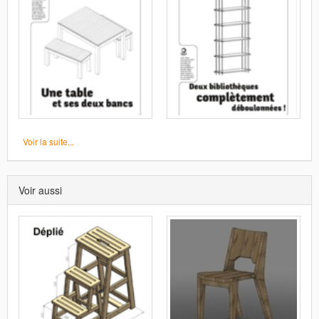
Voir la suite...
Voir aussi