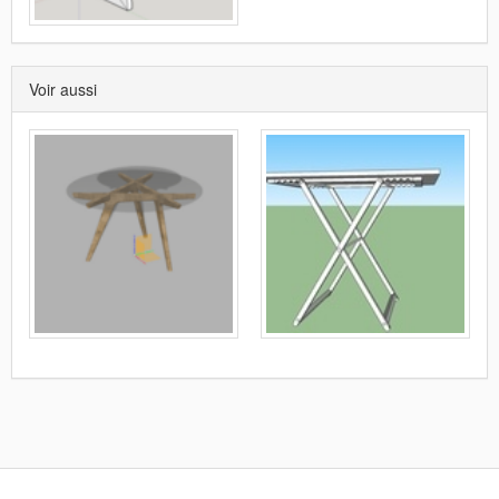
Voir aussi