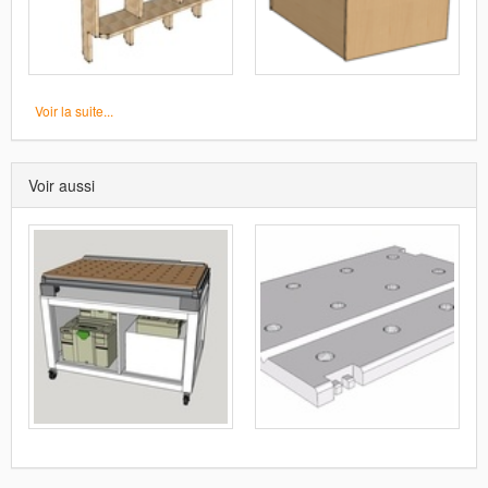
Voir la suite...
Voir aussi