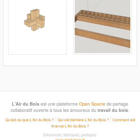
L'Air du Bois
est une plateforme
Open Source
de partage
collaboratif ouverte à tous les amoureux du
travail du bois
.
Qu'est-ce que L'Air du Bois ?
Qui est derrière L'Air du Bois ?
Comment est
financé L'Air du Bois ?
Découvrez, fabriquez, partagez.
www.lairdubois.fr