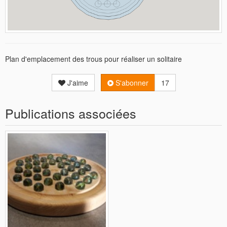
Plan d'emplacement des trous pour réaliser un solitaire
J'aime
S'abonner
17
Publications associées