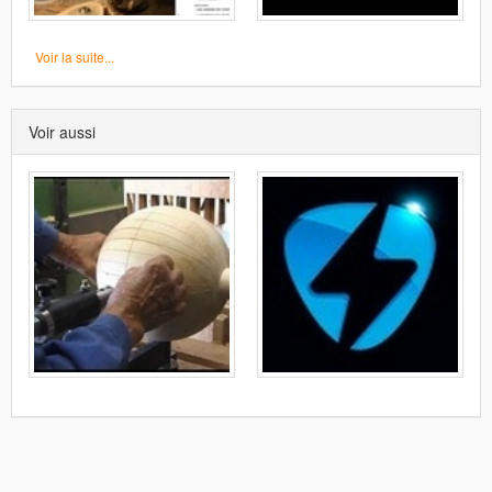
Voir la suite...
Voir aussi