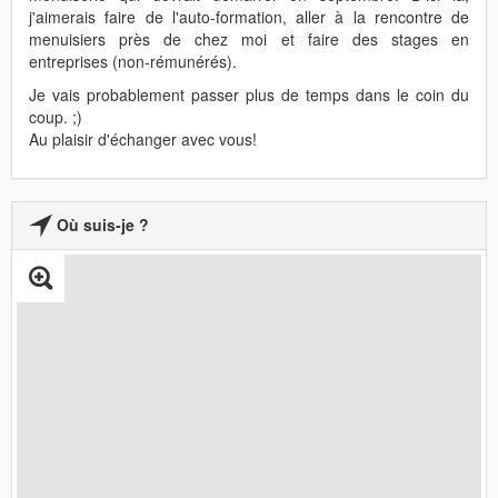
j'aimerais faire de l'auto-formation, aller à la rencontre de
menuisiers près de chez moi et faire des stages en
entreprises (non-rémunérés).
Je vais probablement passer plus de temps dans le coin du
coup. ;)
Au plaisir d'échanger avec vous!
Où suis-je ?