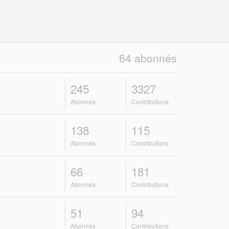
64 abonnés
245
3327
Abonnés
Contributions
138
115
Abonnés
Contributions
66
181
Abonnés
Contributions
51
94
Abonnés
Contributions