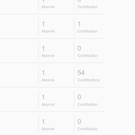
Abonné
Contribution
1
1
Abonné
Contribution
1
0
Abonné
Contribution
1
54
Abonné
Contributions
1
0
Abonné
Contribution
1
0
Abonné
Contribution