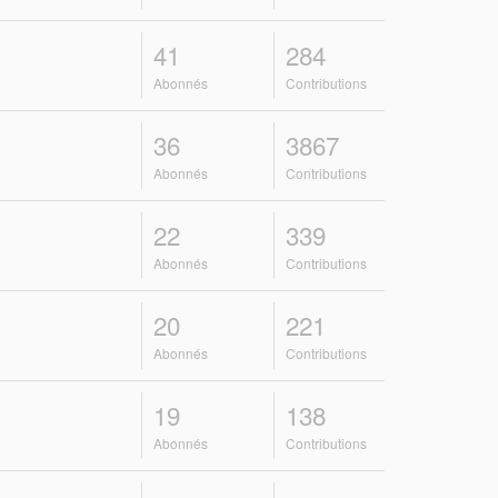
41
284
Abonnés
Contributions
36
3867
Abonnés
Contributions
22
339
Abonnés
Contributions
20
221
Abonnés
Contributions
19
138
Abonnés
Contributions