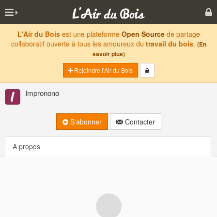
L'Air du Bois
est une plateforme
Open Source
de partage
collaboratif ouverte à tous les amoureux du
travail du bois
.
(En
savoir plus)
Rejoindre l'Air du Bois
Impronono
S'abonner
Contacter
A propos