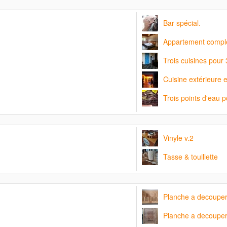
Bar spécial.
Appartement complet 
Trois cuisines pour 
Cuisine extérieure 
Trois points d'eau 
Vinyle v.2
Tasse & touillette
Planche a decouper
Planche a decoupe