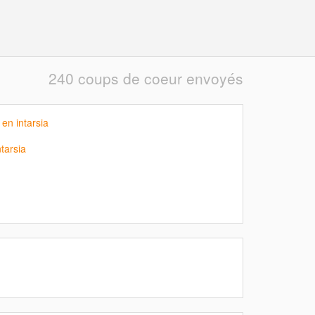
240 coups de coeur envoyés
en intarsia
tarsia