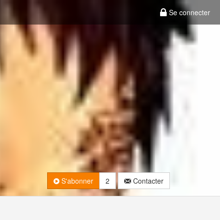
Se connecter
S'abonner
2
Contacter