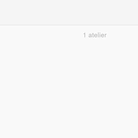
1 atelier