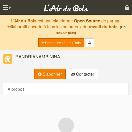
L'Air du Bois
est une plateforme
Open Source
de partage
collaboratif ouverte à tous les amoureux du
travail du bois
.
(En
savoir plus)
Rejoindre l'Air du Bois
RANDRIANAMBININA
S'abonner
Contacter
A propos