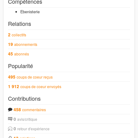
Compétences
Ebenisterie
Relations
2
collectifs
19
abonnements
45
abonnés
Popularité
495
coups de coeur reçus
1 912
coups de coeur envoyés
Contributions
458
commentaires
0
avis/critique
0
retour d'expérience