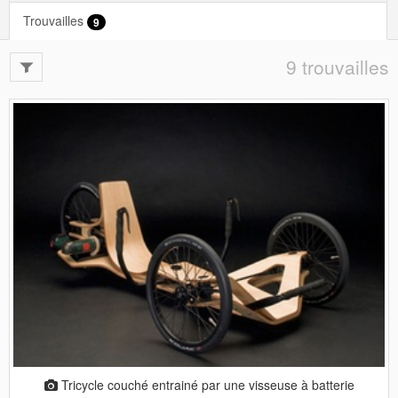
Trouvailles
9
9 trouvailles
Tricycle couché entrainé par une visseuse à batterie