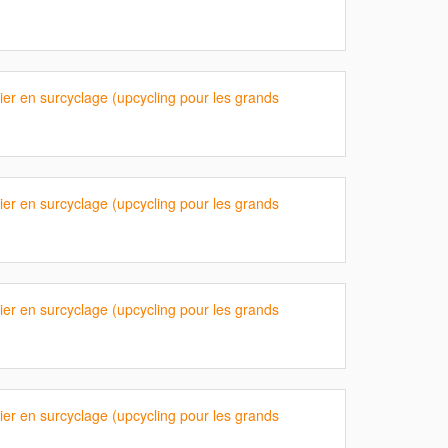
ier en surcyclage (upcycling pour les grands
ier en surcyclage (upcycling pour les grands
ier en surcyclage (upcycling pour les grands
ier en surcyclage (upcycling pour les grands