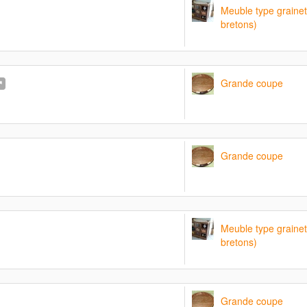
Meuble type grainet
bretons)
Grande coupe
Grande coupe
Meuble type grainet
bretons)
Grande coupe