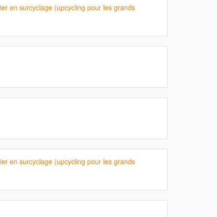
ier en surcyclage (upcycling pour les grands
ier en surcyclage (upcycling pour les grands