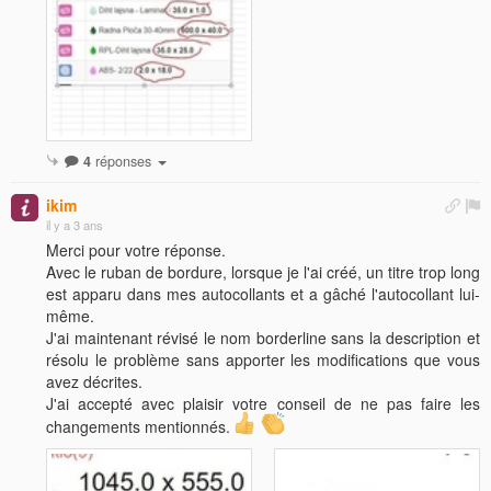
4
réponses
ikim
il y a 3 ans
Merci pour votre réponse.
Avec le ruban de bordure, lorsque je l'ai créé, un titre trop long
est apparu dans mes autocollants et a gâché l'autocollant lui-
même.
J'ai maintenant révisé le nom borderline sans la description et
résolu le problème sans apporter les modifications que vous
avez décrites.
J'ai accepté avec plaisir votre conseil de ne pas faire les
changements mentionnés.