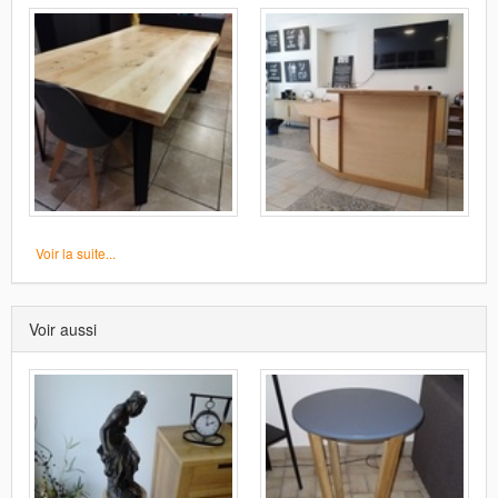
Voir la suite...
Voir aussi