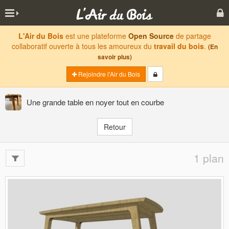
L'Air du Bois
est une plateforme
Open Source
de partage
collaboratif ouverte à tous les amoureux du
travail du bois
.
(En
savoir plus)
Rejoindre l'Air du Bois
Une grande table en noyer tout en courbe
Retour
1 plan