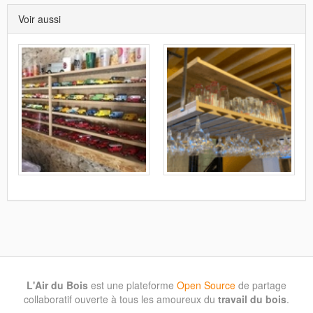
Voir aussi
L'Air du Bois
est une plateforme
Open Source
de partage
collaboratif ouverte à tous les amoureux du
travail du bois
.